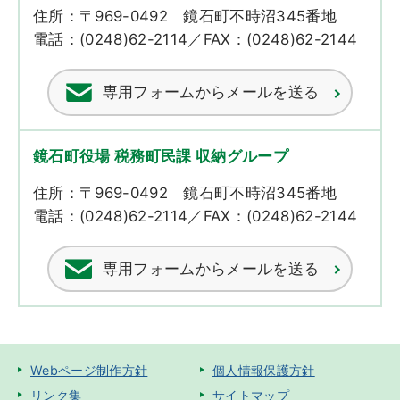
住所：〒969-0492 鏡石町不時沼345番地
電話：(0248)62-2114／FAX：(0248)62-2144
専用フォームからメールを送る
鏡石町役場 税務町民課 収納グループ
住所：〒969-0492 鏡石町不時沼345番地
電話：(0248)62-2114／FAX：(0248)62-2144
専用フォームからメールを送る
Webページ制作方針
個人情報保護方針
リンク集
サイトマップ