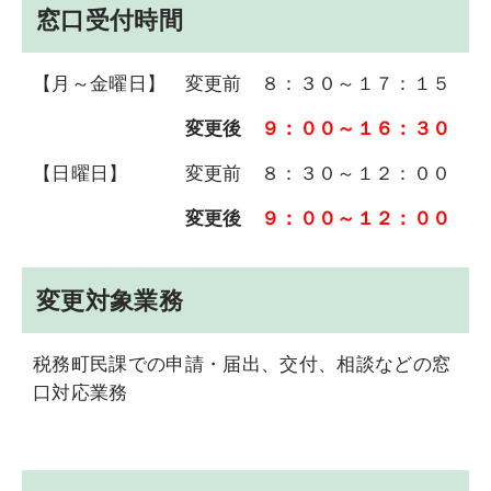
窓口受付時間
【月～金曜日】 変更前
８：３０～１７：１５
変更後
９：００～１６：３０
【日曜日】
変更前
８：３０～１２：００
変更後
９：００～１２：００
変更対象業務
税務町民課での申請・届出、交付、相談などの窓
口対応業務