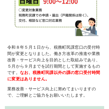
令和８年５月１日から、税務町民課窓口の受付時
間が変更となりました。働き方改革の推進や業務
改善・サービス向上を目的とした取組みであり、
５月から９月までを試行期間として実施するもの
です。
なお、税務町民課以外の課の窓口受付時間
に変更はありません。
業務改善・サービス向上に努めてまいりますの
で、ご理解とご協力をお願いいたします。