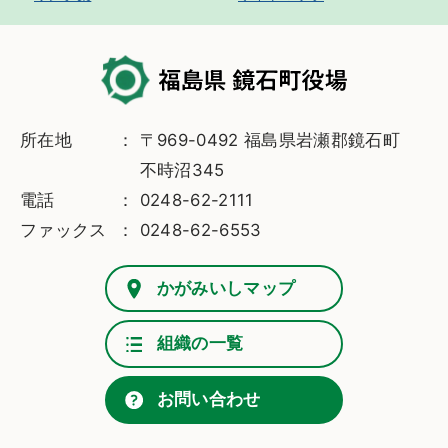
所在地
〒969-0492 福島県岩瀬郡鏡石町
不時沼345
電話
0248-62-2111
ファックス
0248-62-6553
かがみいしマップ
組織の一覧
お問い合わせ