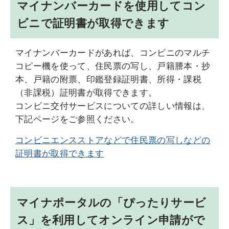
マイナンバーカードを使用してコン
ビニで証明書が取得できます
マイナンバーカードがあれば、コンビニのマルチ
コピー機を使って、住民票の写し、戸籍謄本・抄
本、戸籍の附票、印鑑登録証明書、所得・課税
（非課税）証明書が取得できます。
コンビニ交付サービスについての詳しい情報は、
下記ページをご参照ください。
コンビニエンスストアなどで住民票の写しなどの
証明書が取得できます
マイナポータルの「ぴったりサービ
ス」を利用してオンライン申請がで