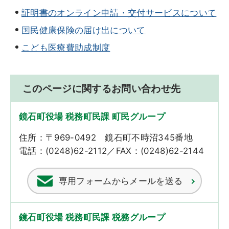
証明書のオンライン申請・交付サービスについて
国民健康保険の届け出について
こども医療費助成制度
このページに関するお問い合わせ先
鏡石町役場 税務町民課 町民グループ
住所：〒969-0492 鏡石町不時沼345番地
電話：(0248)62-2112／FAX：(0248)62-2144
専用フォームからメールを送る
鏡石町役場 税務町民課 税務グループ