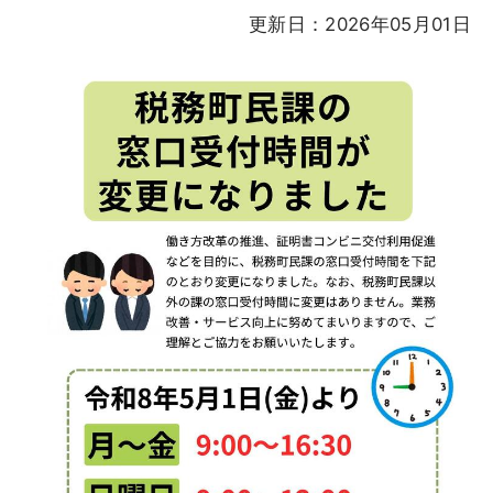
更新日：2026年05月01日