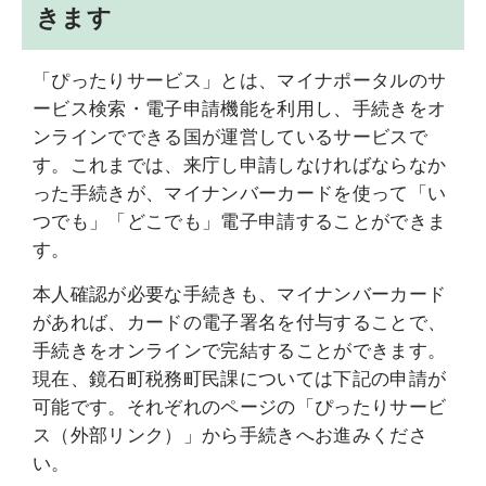
きます
「ぴったりサービス」とは、マイナポータルのサ
ービス検索・電子申請機能を利用し、手続きをオ
ンラインでできる国が運営しているサービスで
す。これまでは、来庁し申請しなければならなか
った手続きが、マイナンバーカードを使って「い
つでも」「どこでも」電子申請することができま
す。
本人確認が必要な手続きも、マイナンバーカード
があれば、カードの電子署名を付与することで、
手続きをオンラインで完結することができます。
現在、鏡石町税務町民課については下記の申請が
可能です。それぞれのページの「ぴったりサービ
ス（外部リンク）」から手続きへお進みくださ
い。