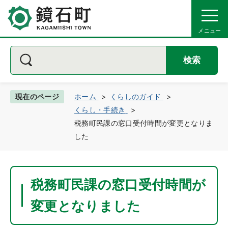
検索
現在のページ
ホーム
くらしのガイド
くらし・手続き
税務町民課の窓口受付時間が変更となりま
した
税務町民課の窓口受付時間が
変更となりました