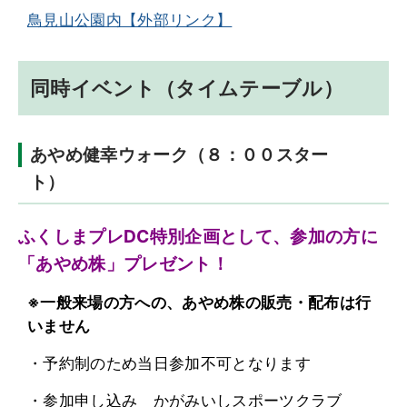
鳥見山公園内【外部リンク】
同時イベント（タイムテーブル）
あやめ健幸ウォーク（８：００スター
ト）
ふくしまプレDC特別企画として、参加の方に
「あやめ株」プレゼント！
※一般来場の方への、あやめ株の販売・配布は行
いません
・予約制のため当日参加不可となります
・参加申し込み かがみいしスポーツクラブ