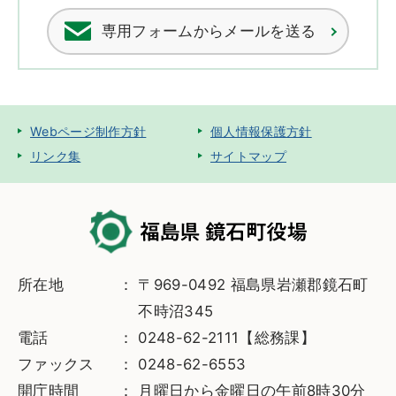
専用フォームからメールを送る
Webページ制作方針
個人情報保護方針
リンク集
サイトマップ
所在地
〒969-0492 福島県岩瀬郡鏡石町
不時沼345
電話
0248-62-2111【総務課】
ファックス
0248-62-6553
開庁時間
月曜日から金曜日の午前8時30分