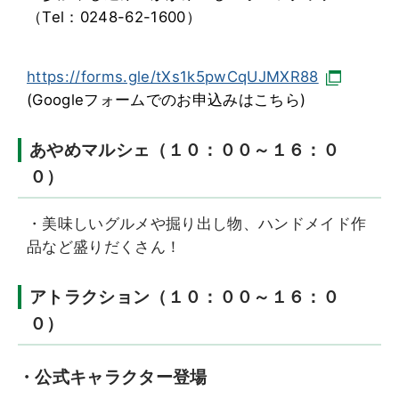
（Tel：0248-62-1600）
https://forms.gle/tXs1k5pwCqUJMXR88
(Googleフォームでのお申込みはこちら)
あやめマルシェ（１０：００～１６：０
０）
・美味しいグルメや掘り出し物、ハンドメイド作
品など盛りだくさん！
アトラクション（１０：００～１６：０
０）
・公式キャラクター登場