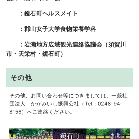
：鏡石町ヘルスメイト
：郡山女子大学食物栄養学科
：岩瀬地方広域観光連絡協議会（須賀川
市・天栄村・鏡石町）
その他
その他、お問い合わせ等につきましては、一般社
団法人 かがみいし振興公社（Tel：0248-94-
8156）へご連絡ください。