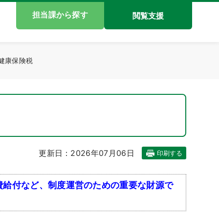
担当課から探す
閲覧支援
健康保険税
更新日：2026年07月06日
印刷する
費給付など、制度運営のための重要な財源で