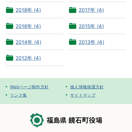
2018年 (4)
2017年 (4)
2016年 (4)
2015年 (4)
2014年 (4)
2013年 (4)
2012年 (4)
Webページ制作方針
個人情報保護方針
リンク集
サイトマップ