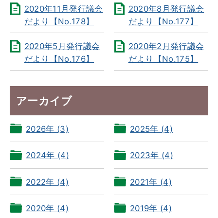
2020年11月発行議会
2020年8月発行議会
だより【No.178】
だより【No.177】
2020年5月発行議会
2020年2月発行議会
だより【No.176】
だより【No.175】
アーカイブ
2026年 (3)
2025年 (4)
2024年 (4)
2023年 (4)
2022年 (4)
2021年 (4)
2020年 (4)
2019年 (4)